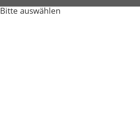
Bitte auswählen